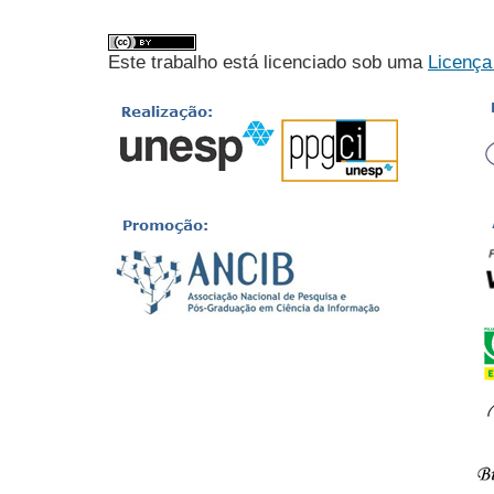
Este trabalho está licenciado sob uma
Licença