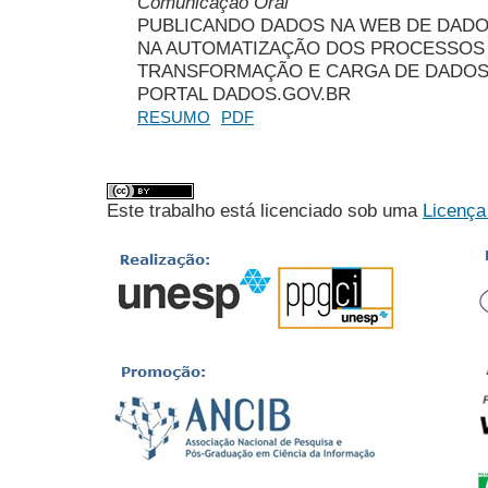
Comunicação Oral
PUBLICANDO DADOS NA WEB DE DADO
NA AUTOMATIZAÇÃO DOS PROCESSOS
TRANSFORMAÇÃO E CARGA DE DADOS
PORTAL DADOS.GOV.BR
RESUMO
PDF
Este trabalho está licenciado sob uma
Licença