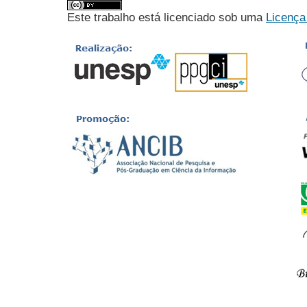
Este trabalho está licenciado sob uma
Licença