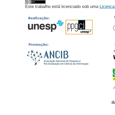
Este trabalho está licenciado sob uma
Licença