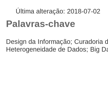
Última alteração: 2018-07-02
Palavras-chave
Design da Informação; Curadoria d
Heterogeneidade de Dados; Big D