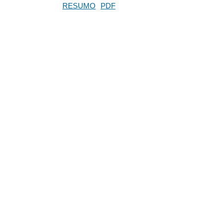
RESUMO
PDF