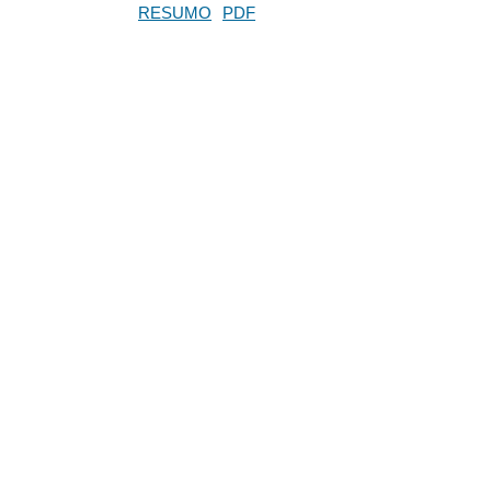
RESUMO
PDF