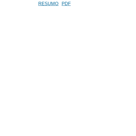
RESUMO
PDF