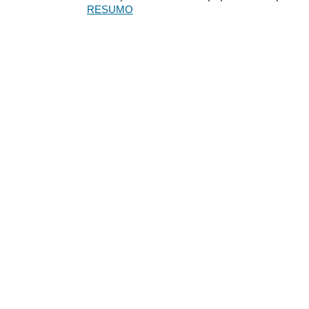
RESUMO