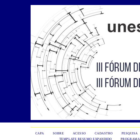
CAPA
SOBRE
ACESSO
CADASTRO
PESQUISA
TEMPLATE RESUMO EXPANDIDO
PROGRAMA