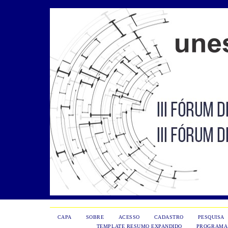
CAPA
SOBRE
ACESSO
CADASTRO
PESQUISA
TEMPLATE RESUMO EXPANDIDO
PROGRAMA