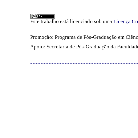
Este trabalho está licenciado sob uma
Licença Cr
Promoção: Programa de Pós-Graduação em Ciênc
Apoio: Secretaria de Pós-Graduação da Faculdade