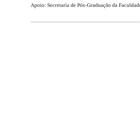
Apoio: Secretaria de Pós-Graduação da Faculdade