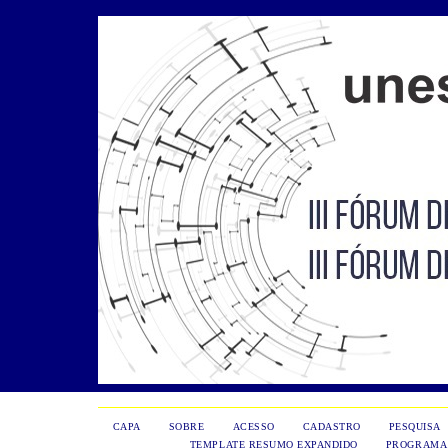
CAPA
SOBRE
ACESSO
CADASTRO
PESQUISA
TEMPLATE RESUMO EXPANDIDO
PROGRAMA