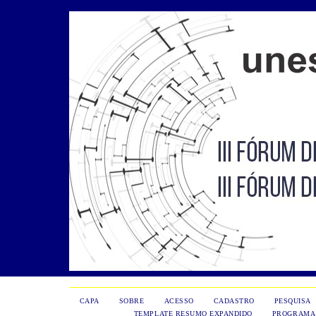
CAPA
SOBRE
ACESSO
CADASTRO
PESQUISA
TEMPLATE RESUMO EXPANDIDO
PROGRAMA