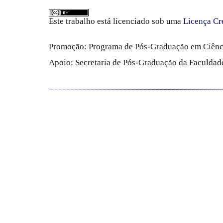
Este trabalho está licenciado sob uma
Licença Cr
Promoção: Programa de Pós-Graduação em Ciênc
Apoio: Secretaria de Pós-Graduação da Faculdade