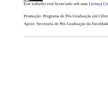
Este trabalho está licenciado sob uma
Licença Cr
Promoção: Programa de Pós-Graduação em Ciênc
Apoio: Secretaria de Pós-Graduação da Faculdade