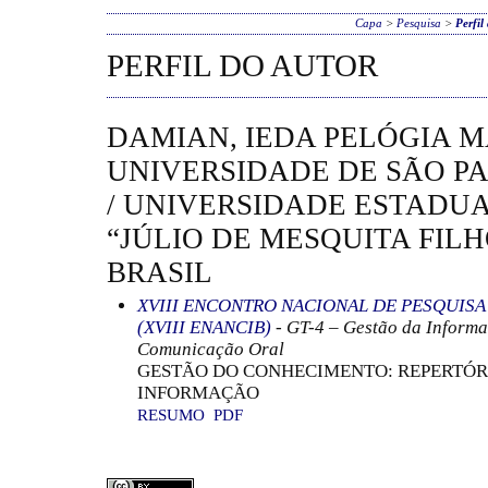
Capa
>
Pesquisa
>
Perfil
PERFIL DO AUTOR
DAMIAN, IEDA PELÓGIA M
UNIVERSIDADE DE SÃO PA
/ UNIVERSIDADE ESTADUA
“JÚLIO DE MESQUITA FILH
BRASIL
XVIII ENCONTRO NACIONAL DE PESQUIS
(XVIII ENANCIB)
- GT-4 – Gestão da Informa
Comunicação Oral
GESTÃO DO CONHECIMENTO: REPERTÓRI
INFORMAÇÃO
RESUMO
PDF