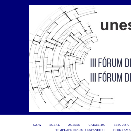
CAPA
SOBRE
ACESSO
CADASTRO
PESQUISA
TEMPLATE RESUMO EXPANDIDO
PROGRAMA