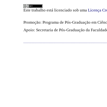
Este trabalho está licenciado sob uma
Licença Cr
Promoção: Programa de Pós-Graduação em Ciênc
Apoio: Secretaria de Pós-Graduação da Faculdade