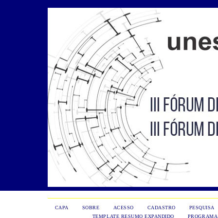
CAPA
SOBRE
ACESSO
CADASTRO
PESQUISA
TEMPLATE RESUMO EXPANDIDO
PROGRAMA