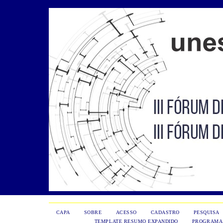
CAPA
SOBRE
ACESSO
CADASTRO
PESQUISA
TEMPLATE RESUMO EXPANDIDO
PROGRAMA