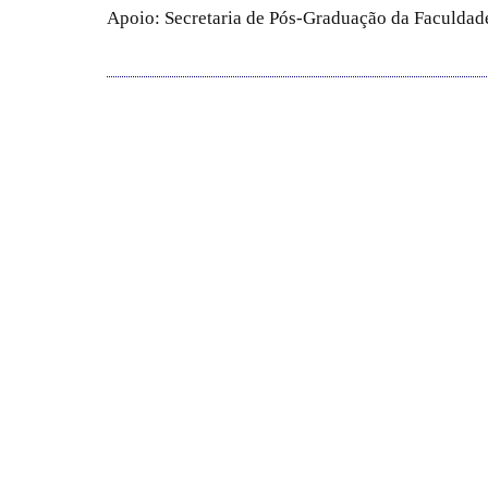
Apoio: Secretaria de Pós-Graduação da Faculdade