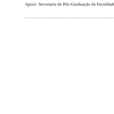
Apoio: Secretaria de Pós-Graduação da Faculdade