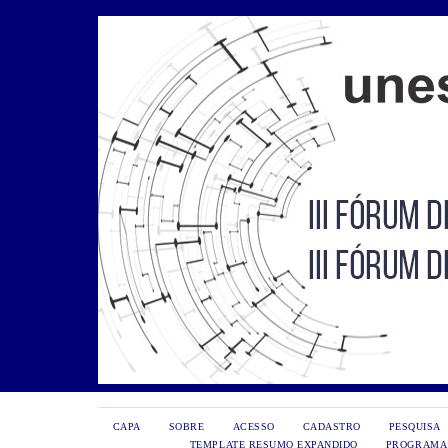
CAPA
SOBRE
ACESSO
CADASTRO
PESQUISA
TEMPLATE RESUMO EXPANDIDO
PROGRAMA