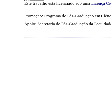
Este trabalho está licenciado sob uma
Licença Cr
Promoção: Programa de Pós-Graduação em Ciênc
Apoio: Secretaria de Pós-Graduação da Faculdade