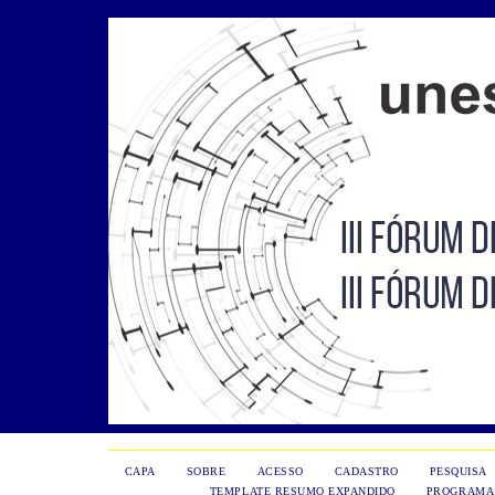
CAPA
SOBRE
ACESSO
CADASTRO
PESQUISA
TEMPLATE RESUMO EXPANDIDO
PROGRAMA