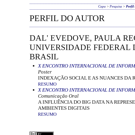
Capa
>
Pesquisa
>
Perfil
PERFIL DO AUTOR
DAL' EVEDOVE, PAULA RE
UNIVERSIDADE FEDERAL 
BRASIL
X ENCONTRO INTERNACIONAL DE INFOR
Poster
INDEXAÇÃO SOCIAL E AS NUANCES DA
RESUMO
X ENCONTRO INTERNACIONAL DE INFOR
Comunicação Oral
A INFLUÊNCIA DO BIG DATA NA REPRE
AMBIENTES DIGITAIS
RESUMO