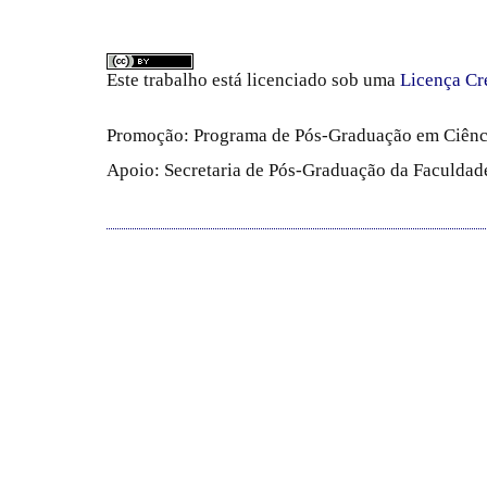
Este trabalho está licenciado sob uma
Licença Cr
Promoção: Programa de Pós-Graduação em Ciênc
Apoio: Secretaria de Pós-Graduação da Faculdade