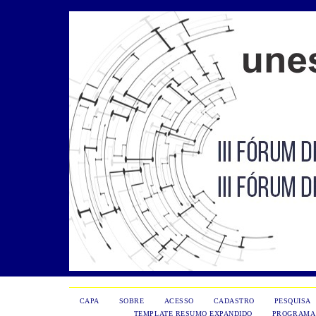
CAPA
SOBRE
ACESSO
CADASTRO
PESQUISA
TEMPLATE RESUMO EXPANDIDO
PROGRAMA