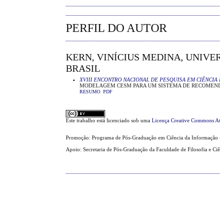
PERFIL DO AUTOR
KERN, VINÍCIUS MEDINA, UNIVE
BRASIL
XVIII ENCONTRO NACIONAL DE PESQUISA EM CIÊNCIA 
MODELAGEM CESM PARA UM SISTEMA DE RECOMENDA
RESUMO
PDF
Este trabalho está licenciado sob uma
Licença Creative Commons At
Promoção: Programa de Pós-Graduação em Ciência da Informação 
Apoio: Secretaria de Pós-Graduação da Faculdade de Filosofia e Ci