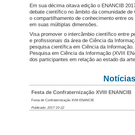
Em sua décima oitava edição o ENANCIB 2017 
debate científico no âmbito da comunidade de 
o compartilhamento de conhecimento entre os 
em suas múltiplas dimensões.
Visa promover o intercâmbio científico entre 
e profissionais da área de Ciência da Informaçã
pesquisa científica em Ciência da Informação.
Pesquisa em Ciência da Informação (XVIII EN
dos participantes em relação ao estado da arte
Notícia
Festa de Confraternização XVIII ENANCIB
Festa de Confraternização XVIII ENANCIB
Publicado: 2017-10-22