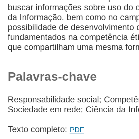
buscar informações sobre uso do c
da Informação, bem como no campo 
possibilidade de desenvolvimento de
fundamentados na competência éti
que compartilham uma mesma form
Palavras-chave
Responsabilidade social; Competênc
Sociedade em rede; Ciência da Info
Texto completo:
PDF