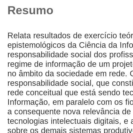
Resumo
Relata resultados de exercício teó
epistemológicos da Ciência da Inf
responsabilidade social dos profis
regime de informação de um projet
no âmbito da sociedade em rede. Ob
responsabilidade social, que consti
rede conceitual que está sendo teci
Informação, em paralelo com os fi
a consequente nova relevância de
tecnologias intelectuais digitais,
sobre os demais sistemas produtivo