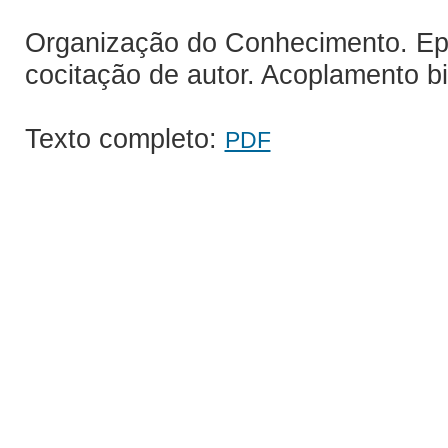
Organização do Conhecimento. Epi
cocitação de autor. Acoplamento bib
Texto completo:
PDF