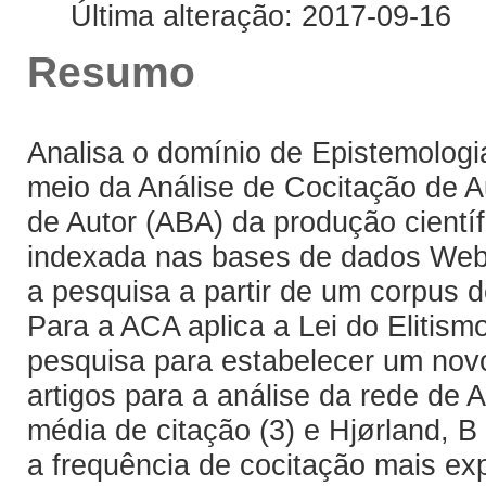
Última alteração: 2017-09-16
Resumo
Analisa o domínio de Epistemolog
meio da Análise de Cocitação de A
de Autor (ABA) da produção científ
indexada nas bases de dados Web
a pesquisa a partir de um corpus d
Para a ACA aplica a Lei do Elitism
pesquisa para estabelecer um novo
artigos para a análise da rede de
média de citação (3) e Hjørland, B 
a frequência de cocitação mais exp