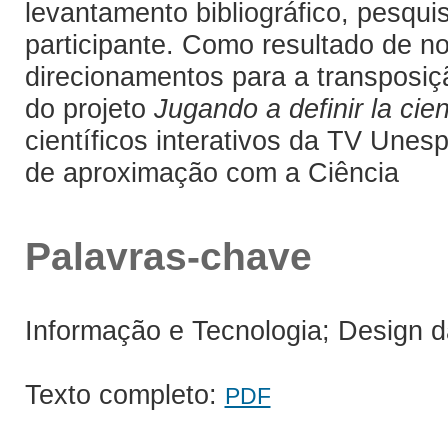
levantamento bibliográfico, pesqu
participante. Como resultado de 
direcionamentos para a transposiç
do projeto
Jugando a definir la cie
científicos interativos da TV Unesp
de aproximação com a Ciência
Palavras-chave
Informação e Tecnologia; Design 
Texto completo:
PDF