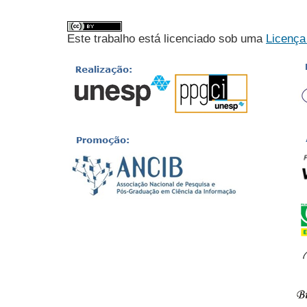
Este trabalho está licenciado sob uma
Licença