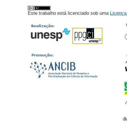
Este trabalho está licenciado sob uma
Licença