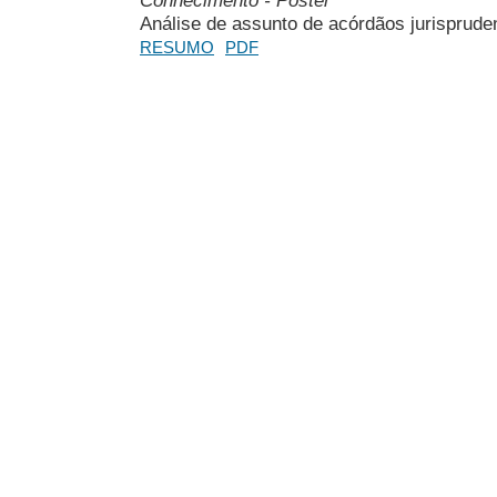
Análise de assunto de acórdãos jurispruden
RESUMO
PDF