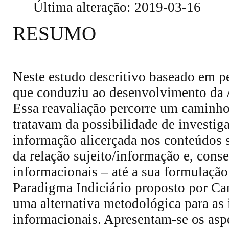
Última alteração: 2019-03-16
RESUMO
Neste estudo descritivo baseado em pe
que conduziu ao desenvolvimento da 
Essa reavaliação percorre um caminho
tratavam da possibilidade de investig
informação alicerçada nos conteúdos s
da relação sujeito/informação e, con
informacionais – até a sua formulação
Paradigma Indiciário proposto por Ca
uma alternativa metodológica para as 
informacionais. Apresentam-se os asp