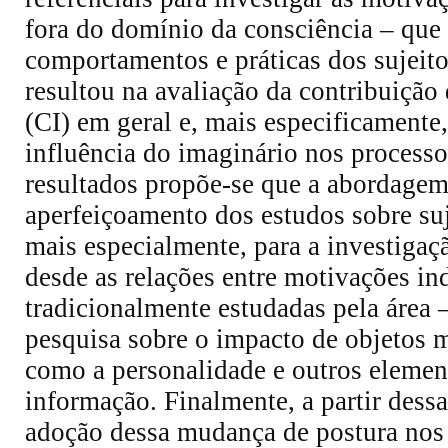
fora do domínio da consciência – que 
comportamentos e práticas dos sujeito
resultou na avaliação da contribuiçã
(CI) em geral e, mais especificamente
influência do imaginário nos process
resultados propõe-se que a abordagem 
aperfeiçoamento dos estudos sobre suj
mais especialmente, para a investiga
desde as relações entre motivações ind
tradicionalmente estudadas pela área 
pesquisa sobre o impacto de objetos 
como a personalidade e outros elemen
informação. Finalmente, a partir dessa
adoção dessa mudança de postura nos 