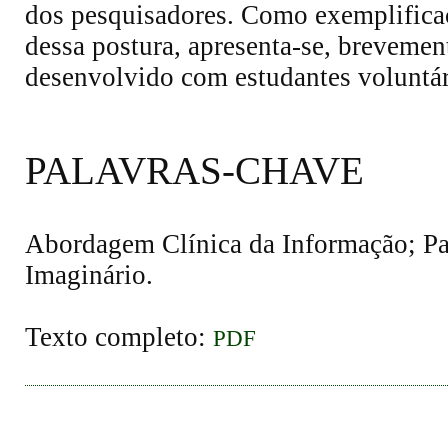
dos pesquisadores. Como exemplifica
dessa postura, apresenta-se, brevemen
desenvolvido com estudantes voluntári
PALAVRAS-CHAVE
Abordagem Clínica da Informação; Par
Imaginário.
Texto completo:
PDF