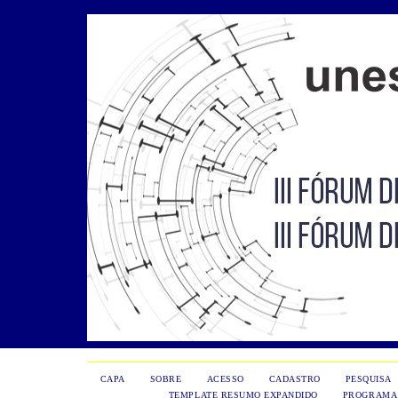
CAPA
SOBRE
ACESSO
CADASTRO
PESQUISA
TEMPLATE RESUMO EXPANDIDO
PROGRAMA