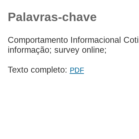
Palavras-chave
Comportamento Informacional Coti
informação; survey online;
Texto completo:
PDF