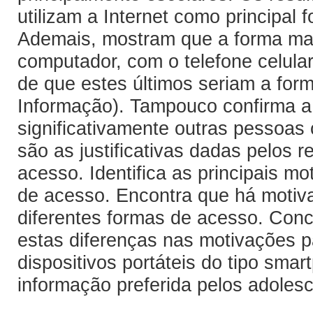
utilizam a Internet como principal
Ademais, mostram que a forma mais 
computador, com o telefone celula
de que estes últimos seriam a form
Informação). Tampouco confirma a 
significativamente outras pessoas
são as justificativas dadas pelos 
acesso. Identifica as principais m
de acesso. Encontra que há motiva
diferentes formas de acesso. Conc
estas diferenças nas motivações p
dispositivos portáteis do tipo sma
informação preferida pelos adoles