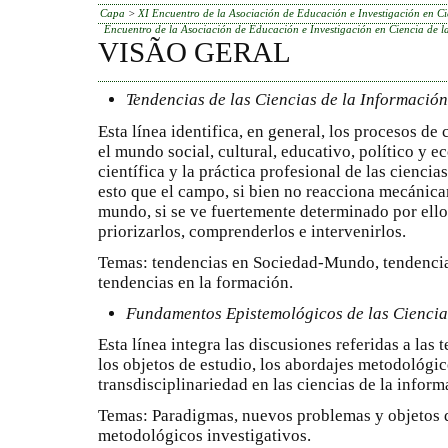
Capa
>
XI Encuentro de la Asociación de Educación e Investigación en Ci
Encuentro de la Asociación de Educación e Investigación en Ciencia de l
VISÃO GERAL
Tendencias de las Ciencias de la Información
​Esta línea identifica, en general, los procesos d
el mundo social, cultural, educativo, político y 
científica y la práctica profesional de las ciencia
esto que el campo, si bien no reacciona mecánica
mundo, si se ve fuertemente determinado por ello
priorizarlos, comprenderlos e intervenirlos.
Temas: tendencias en Sociedad-Mundo, tendencias
tendencias en la formación.
Fundamentos Epistemológicos de las Ciencia
Esta línea integra las discusiones referidas a las
los objetos de estudio, los abordajes metodológico
transdisciplinariedad en las ciencias de la inform
Temas: Paradigmas, nuevos problemas y objetos 
metodológicos investigativos.