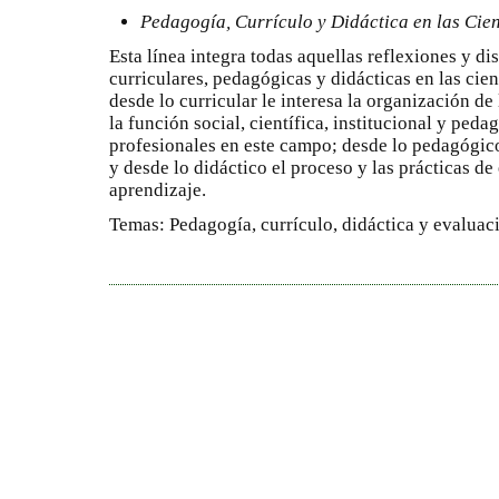
Pedagogía, Currículo y Didáctica en las Cie
Esta línea integra todas aquellas reflexiones y di
curriculares, pedagógicas y didácticas en las cie
desde lo curricular le interesa la organización de
la función social, científica, institucional y ped
profesionales en este campo; desde lo pedagógico
y desde lo didáctico el proceso y las prácticas de
aprendizaje.
Temas: Pedagogía, currículo, didáctica y evaluac