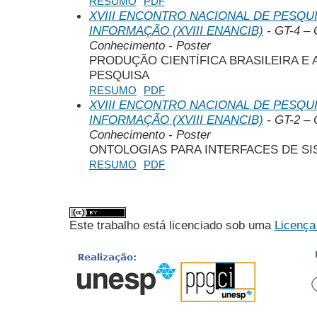
RESUMO
PDF
XVIII ENCONTRO NACIONAL DE PESQUI
INFORMAÇÃO (XVIII ENANCIB)
- GT-4 – 
Conhecimento - Poster
PRODUÇÃO CIENTÍFICA BRASILEIRA E 
PESQUISA
RESUMO
PDF
XVIII ENCONTRO NACIONAL DE PESQUI
INFORMAÇÃO (XVIII ENANCIB)
- GT-2 – 
Conhecimento - Poster
ONTOLOGIAS PARA INTERFACES DE S
RESUMO
PDF
Este trabalho está licenciado sob uma
Licença