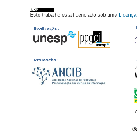
Este trabalho está licenciado sob uma
Licença