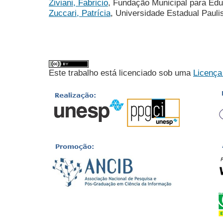
Ziviani, Fabricio
, Fundação Municipal para E
Zuccari, Patrícia
, Universidade Estadual Paul
Este trabalho está licenciado sob uma
Licença