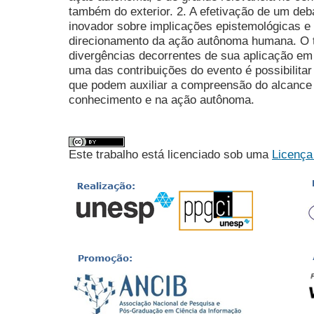
também do exterior. 2. A efetivação de um debat
inovador sobre implicações epistemológicas e
direcionamento da ação autônoma humana. O 
divergências decorrentes de sua aplicação em
uma das contribuições do evento é possibilit
que podem auxiliar a compreensão do alcance
conhecimento e na ação autônoma.
Este trabalho está licenciado sob uma
Licença