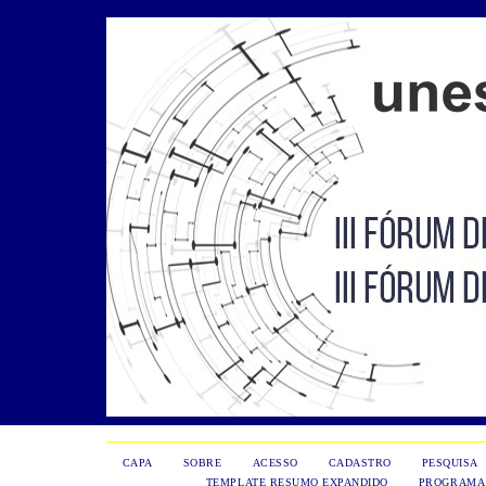
CAPA
SOBRE
ACESSO
CADASTRO
PESQUISA
TEMPLATE RESUMO EXPANDIDO
PROGRAMA