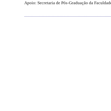
Apoio: Secretaria de Pós-Graduação da Faculdade