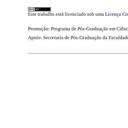
Este trabalho está licenciado sob uma
Licença Cr
Promoção: Programa de Pós-Graduação em Ciênc
Apoio: Secretaria de Pós-Graduação da Faculdade