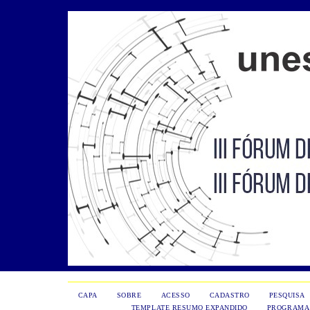
CAPA
SOBRE
ACESSO
CADASTRO
PESQUISA
TEMPLATE RESUMO EXPANDIDO
PROGRAMA