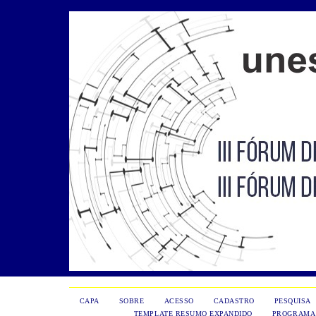
CAPA
SOBRE
ACESSO
CADASTRO
PESQUISA
TEMPLATE RESUMO EXPANDIDO
PROGRAMA