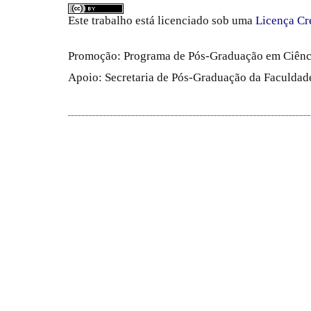
Este trabalho está licenciado sob uma
Licença Cr
Promoção: Programa de Pós-Graduação em Ciênc
Apoio: Secretaria de Pós-Graduação da Faculdade