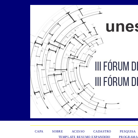
CAPA
SOBRE
ACESSO
CADASTRO
PESQUISA
TEMPLATE RESUMO EXPANDIDO
PROGRAMA