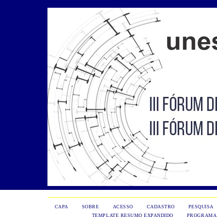
CAPA
SOBRE
ACESSO
CADASTRO
PESQUISA
TEMPLATE RESUMO EXPANDIDO
PROGRAMA