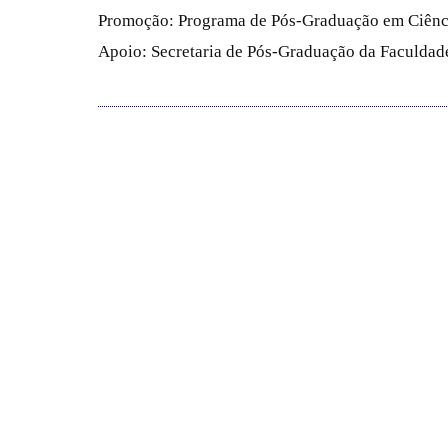
Promoção: Programa de Pós-Graduação em Ciênc
Apoio: Secretaria de Pós-Graduação da Faculdade