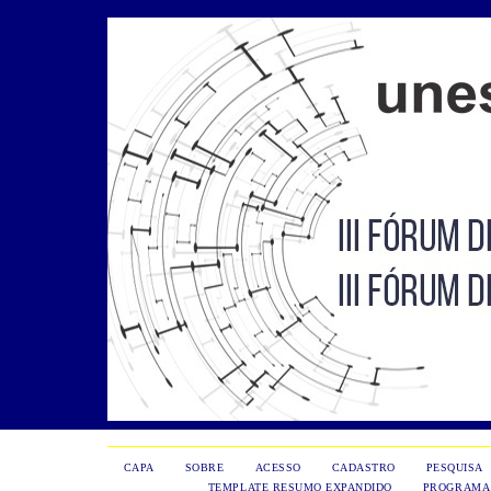
CAPA
SOBRE
ACESSO
CADASTRO
PESQUISA
TEMPLATE RESUMO EXPANDIDO
PROGRAMA