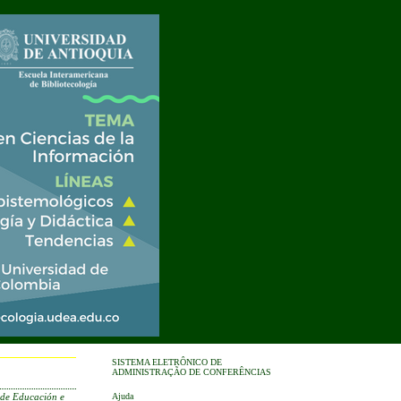
SISTEMA ELETRÔNICO DE
ADMINISTRAÇÃO DE CONFERÊNCIAS
Ajuda
 de Educación e